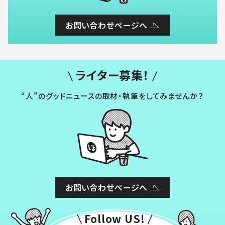
お問い合わせページへ
ライター募集！
“人”のグッドニュースの取材・執筆をしてみませんか？
お問い合わせページへ
Follow US!