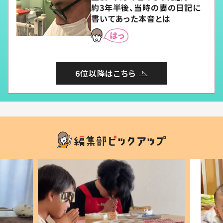
約3年半後、当時の妻の日記に
書いてあった本音とは
6位以降はこちら