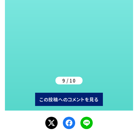
9 / 10
この投稿へのコメントを見る