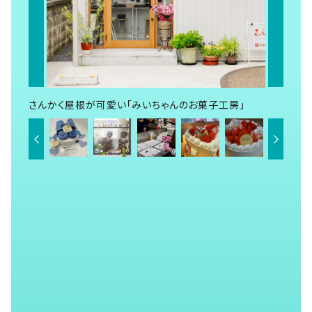
さんかく屋根が可愛い「みいちゃんのお菓子工房」