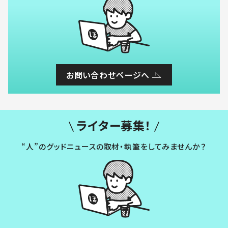
お問い合わせページへ
ライター募集！
“人”のグッドニュースの取材・執筆をしてみませんか？