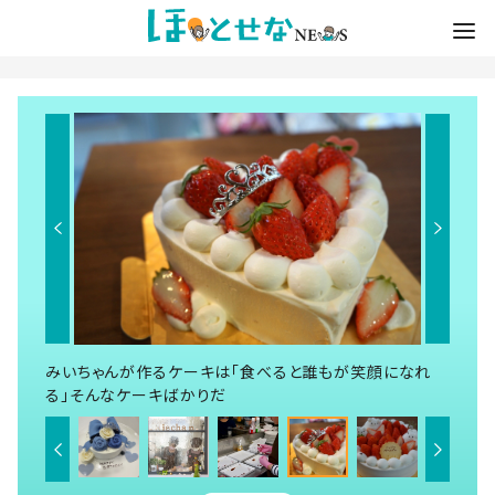
みいちゃんが作るケーキは「食べると誰もが笑顔になれ
る」そんなケーキばかりだ