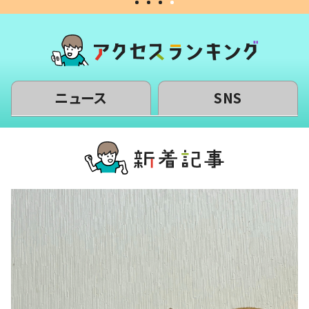
ニュース
SNS