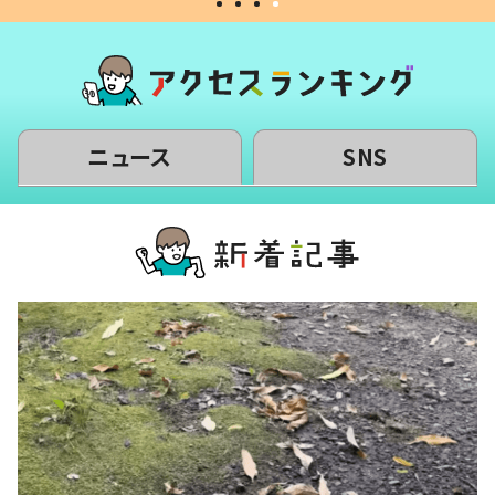
ニュース
SNS