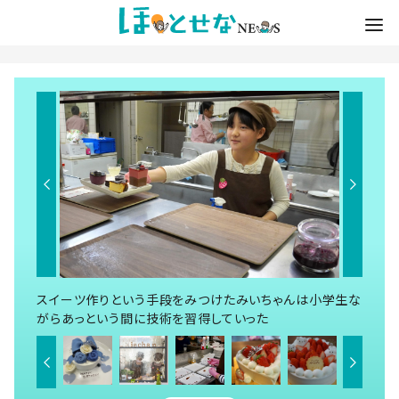
スイーツ作りという手段をみつけたみいちゃんは小学生な
がらあっという間に技術を習得していった