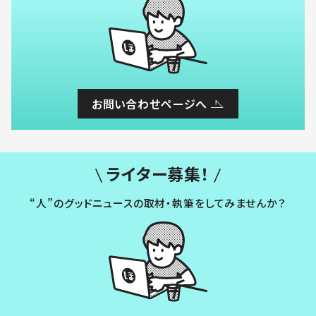
お問い合わせページへ
ライター募集！
“人”のグッドニュースの取材・執筆をしてみませんか？