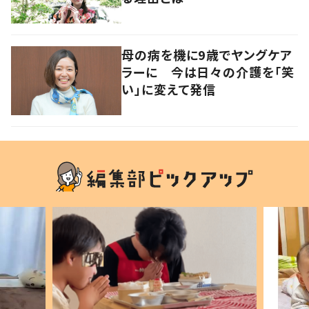
母の病を機に9歳でヤングケア
ラーに 今は日々の介護を「笑
い」に変えて発信