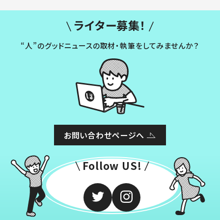
ライター募集！
“人”のグッドニュースの取材・執筆をしてみませんか？
お問い合わせページへ
Follow US!