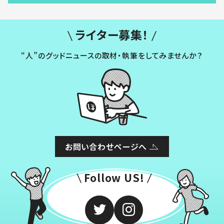
ライター募集！
“人”のグッドニュースの取材・執筆をしてみませんか？
お問い合わせページへ
Follow US!