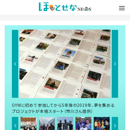
OYWに初めて参加してから5年後の2019年、夢を集める
プロジェクトが本格スタート（市川さん提供）