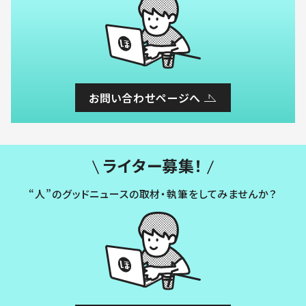
お問い合わせページへ
ライター募集！
“人”のグッドニュースの取材・執筆をしてみませんか？