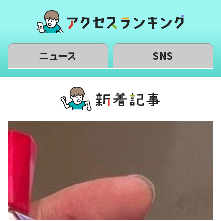
ニュース
SNS