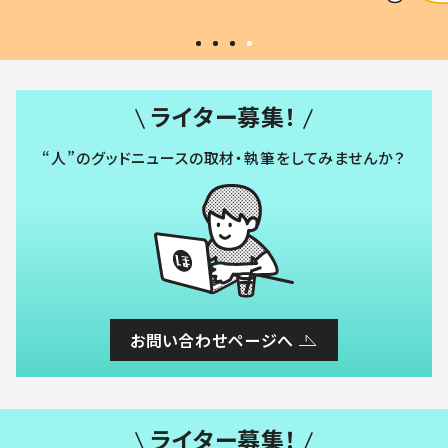
ライター募集！
“人”のグッドニュースの取材・執筆をしてみませんか？
お問い合わせページへ
ライター募集！