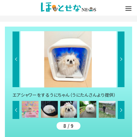
エアシャワーをするうにちゃん（うにたんさんより提供）
8 / 9