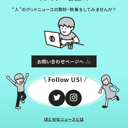
“人”のグッドニュースの取材・執筆をしてみませんか？
お問い合わせページへ
Follow US!
ほとせなニュースとは