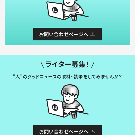
お問い合わせページへ
ライター募集！
“人”のグッドニュースの取材・執筆をしてみませんか？
お問い合わせページへ