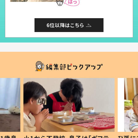
6位以降はこちら