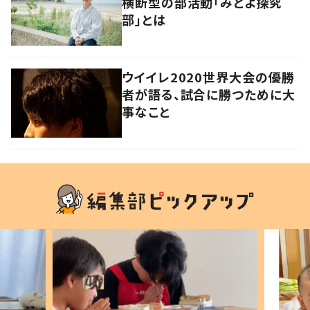
横断型の部活動「みとよ探究
部」とは
ウイイレ2020世界大会の優勝
者が語る、試合に勝つために大
事なこと