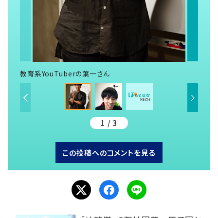
教育系YouTuberの葉一さん
1 / 3
この投稿へのコメントを見る