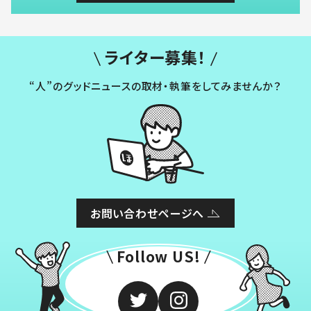
ライター募集！
“人”のグッドニュースの取材・執筆をしてみませんか？
お問い合わせページへ
Follow US!