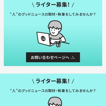
ライター募集！
“人”のグッドニュースの取材・執筆をしてみませんか？
お問い合わせページへ
ライター募集！
“人”のグッドニュースの取材・執筆をしてみませんか？