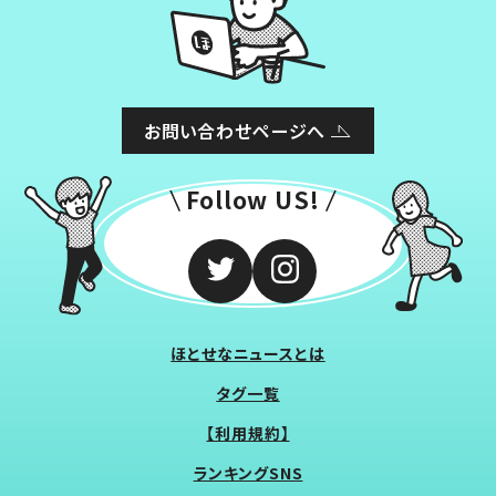
お問い合わせページへ
Follow US!
ほとせなニュースとは
タグ一覧
【利用規約】
ランキングSNS