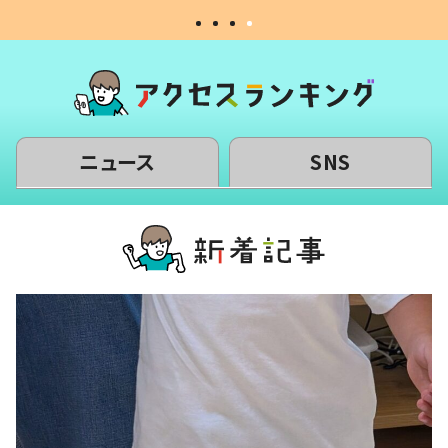
ニュース
SNS