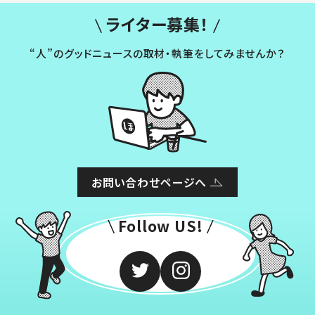
ライター募集！
“人”のグッドニュースの取材・執筆をしてみませんか？
お問い合わせページへ
Follow US!