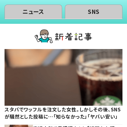
ニュース
SNS
スタバでワッフルを注文した女性。しかしその後、SNS
が騒然とした投稿に…「知らなかった」「ヤバい安い」