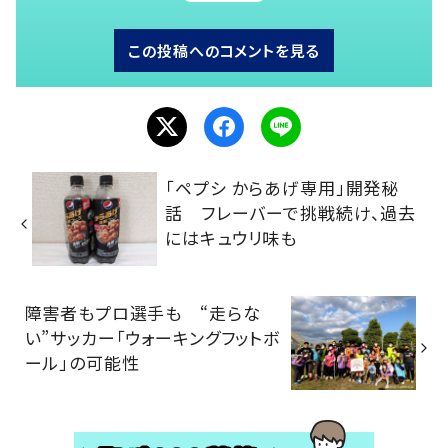
この投稿へのコメントを見る
「ペプシ からあげ専用」開発秘
話 フレーバーで挑戦続け、過去
にはキュウリ味も
障害者もプロ選手も “走らな
い”サッカー「ウォーキングフットボ
ール」の可能性