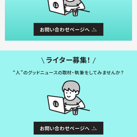
お問い合わせページへ
ライター募集！
“人”のグッドニュースの取材・執筆をしてみませんか？
お問い合わせページへ