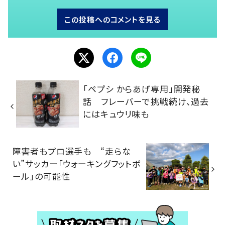
この投稿へのコメントを見る
「ペプシ からあげ専用」開発秘
話 フレーバーで挑戦続け、過去
にはキュウリ味も
障害者もプロ選手も “走らな
い”サッカー「ウォーキングフットボ
ール」の可能性