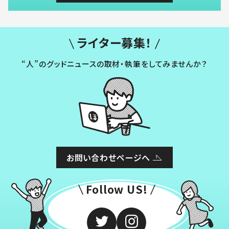
ライター募集！
“人”のグッドニュースの取材・執筆をしてみませんか？
お問い合わせページへ
Follow US!