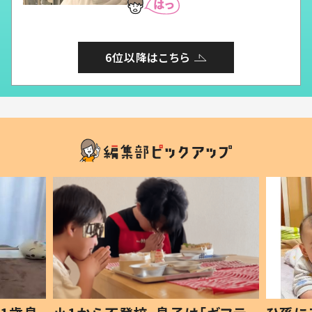
6位以降はこちら