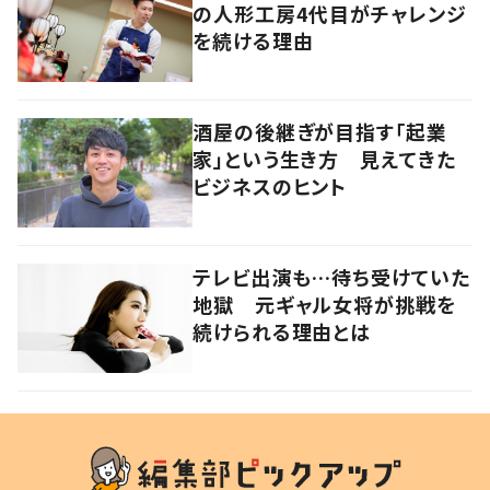
の人形工房4代目がチャレンジ
を続ける理由
酒屋の後継ぎが目指す「起業
家」という生き方 見えてきた
ビジネスのヒント
テレビ出演も…待ち受けていた
地獄 元ギャル女将が挑戦を
続けられる理由とは