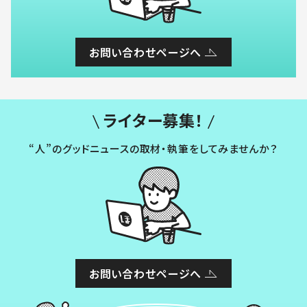
お問い合わせページへ
ライター募集！
“人”のグッドニュースの取材・執筆をしてみませんか？
お問い合わせページへ