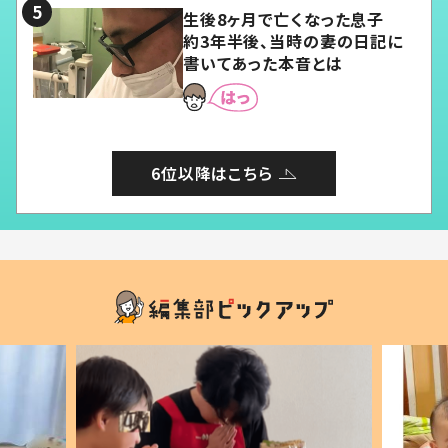
生後8ヶ月で亡くなった息子
約3年半後、当時の妻の日記に
書いてあった本音とは
6位以降はこちら