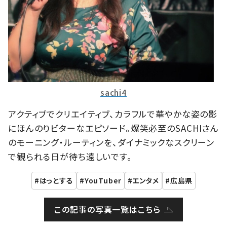
sachi4
アクティブでクリエイティブ、カラフルで華やかな姿の影
にほんのりビターなエピソード。爆笑必至のSACHIさん
のモーニング・ルーティンを、ダイナミックなスクリーン
で観られる日が待ち遠しいです。
はっとする
YouTuber
エンタメ
広島県
この記事の写真一覧はこちら