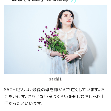
sachi1
SACHIさんは、最愛の母を肺がんで亡くしています。お
金をかけず、さりげない身づくろいを楽しむおしゃれ上
手だったといいます。