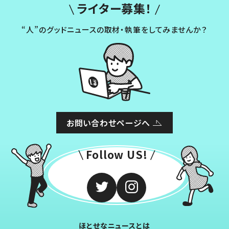
ライター募集！
“人”のグッドニュースの取材・執筆をしてみませんか？
お問い合わせページへ
Follow US!
ほとせなニュースとは