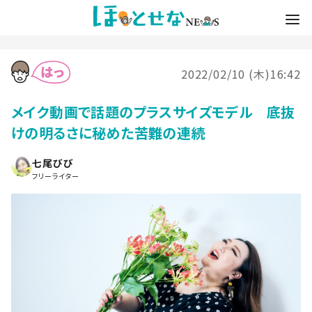
2022/02/10 (木)16:42
メイク動画で話題のプラスサイズモデル 底抜
けの明るさに秘めた苦難の連続
七尾びび
フリーライター