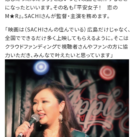
になったといいます。その名も『平安女子！ 恋の
M★R』。SACHIさんが監督・主演を務めます。
「映画は（SACHIさんの住んでいる）広島だけじゃなく、
全国でできるだけ多く上映してもらえるように。そこは
クラウドファンディングで視聴者さんやファンの方に協
力いただき、みんなで叶えたいと思っています」