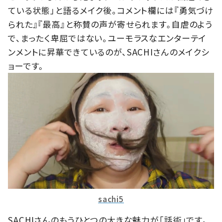
ている状態」と語るメイク後。コメント欄には『勇気づけ
られた』『最高』と称賛の声が寄せられます。自虐のよう
で、まったく卑屈ではない。ユーモラスなエンターテイ
ンメントに昇華できているのが、SACHIさんのメイクシ
ョーです。
sachi5
SACHIさんのもうひとつの大きな魅力が「話術」です。