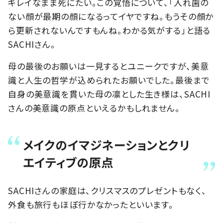
キレイなまま死にたい。この覚悟について、「入れ歯の
ない顔が最期の顔になるってイヤですね。もうその顔か
ら更新されないんですもんね。わかる気がする」と語る
SACHIさん。
母の最後のお願いは一見するとユニークですが、美意
識と人生の哲学が込められたお願いでした。最後まで
自身の美意識を貫いた母の凛とした生き様は、SACHI
さんの美意識の原点といえるかもしれません。
メイクのイマジネーションとクリ
エイティブの原点
SACHIさんの家庭は、クリスマスのプレゼントもなく、
外食も旅行もほぼ行かなかったといいます。