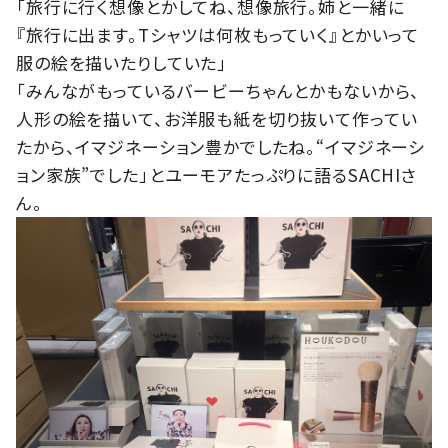
「旅行に行く想像とかしてね、想像旅行。姉と一緒に
『旅行に出ます。Tシャツは何枚もっていく』とかいって
服の絵を描いたりしていた」
「みんながもっているバービーちゃんとかもないから、
人形の絵を描いて、お洋服も紙を切り抜いて作ってい
たから、イマジネーション豊かでしたね。“イマジネーシ
ョン家族”でした」とユーモアたっぷりに語るSACHIさ
ん。