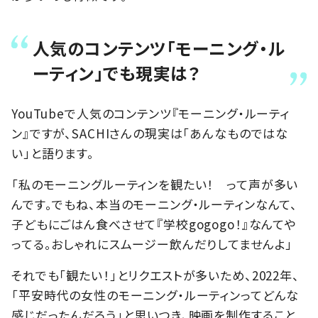
人気のコンテンツ「モーニング・ル
ーティン」でも現実は？
YouTubeで人気のコンテンツ『モーニング・ルーティ
ン』ですが、SACHIさんの現実は「あんなものではな
い」と語ります。
「私のモーニングルーティンを観たい！ って声が多い
んです。でもね、本当のモーニング・ルーティンなんて、
子どもにごはん食べさせて『学校gogogo！』なんてや
ってる。おしゃれにスムージー飲んだりしてませんよ」
それでも「観たい！」とリクエストが多いため、2022年、
「平安時代の女性のモーニング・ルーティンってどんな
感じだったんだろう」と思いつき、映画を制作すること