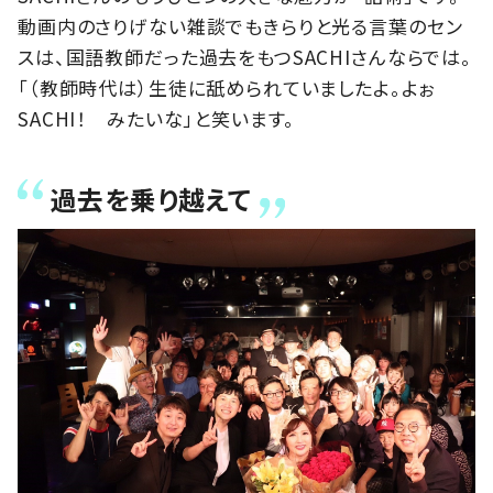
動画内のさりげない雑談でもきらりと光る言葉のセン
スは、国語教師だった過去をもつSACHIさんならでは。
「（教師時代は）生徒に舐められていましたよ。よぉ
SACHI！ みたいな」と笑います。
過去を乗り越えて