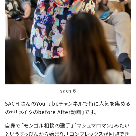
sachi6
SACHIさんのYouTubeチャンネルで特に人気を集める
のが「メイクのbefore After動画」です。
自身で「モンゴル相撲の選手」「マシュマロマン」みたい
というすっぴんから始まり、「コンプレックスが回避でき