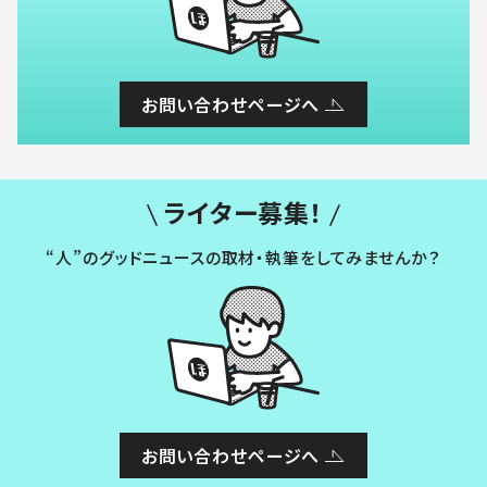
お問い合わせページへ
ライター募集！
“人”のグッドニュースの取材・執筆をしてみませんか？
お問い合わせページへ