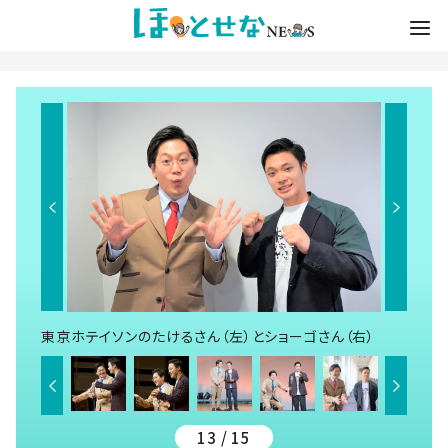
東京ホテイソンのたけるさん（左）とショーゴさん（右）
13 / 15