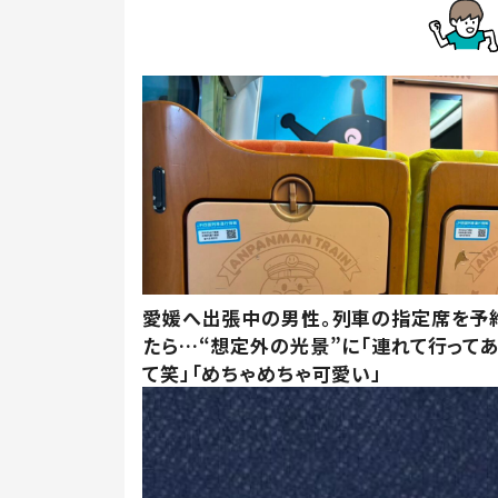
愛媛へ出張中の男性。列車の指定席を予
たら…“想定外の光景”に「連れて行って
て笑」「めちゃめちゃ可愛い」