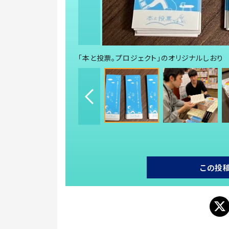
「本と投票。プロジェクト」のオリジナルしおり
この投