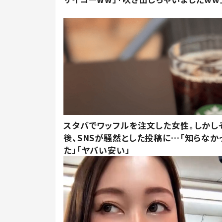
スタバでワッフルを注文した女性。しかし
後、SNSが騒然とした投稿に…「知らなか
た」「ヤバい安い」