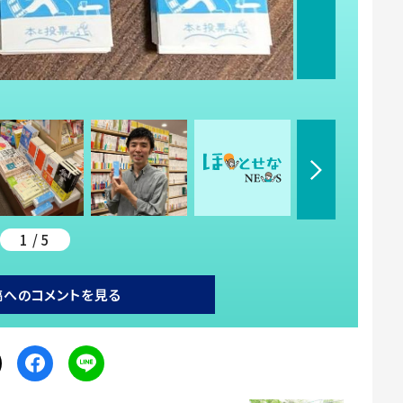
1 / 5
稿へのコメントを見る