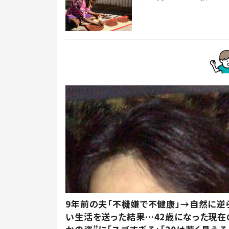
9年前の夫「不機嫌で不健康」→自然に逆
い生活を送った結果…42歳になった現在