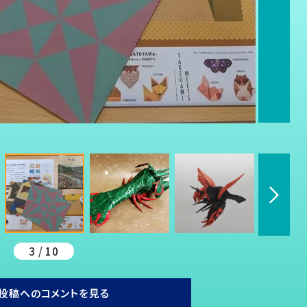
3 / 10
投稿へのコメントを見る