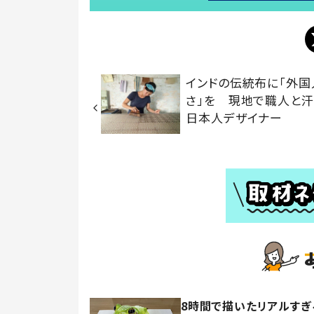
インドの伝統布に「外国
さ」を 現地で職人と
日本人デザイナー
8時間で描いたリアルす