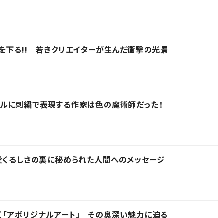
を下る!! 若きクリエイターが生んだ衝撃の光景
アルに刺繍で表現する作家は色の魔術師だった！
愛くるしさの裏に秘められた人間へのメッセージ
「アボリジナルアート」 その奥深い魅力に迫る