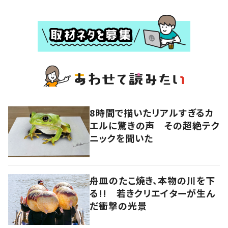
8時間で描いたリアルすぎるカ
エルに驚きの声 その超絶テク
ニックを聞いた
舟皿のたこ焼き、本物の川を下
る!! 若きクリエイターが生ん
だ衝撃の光景