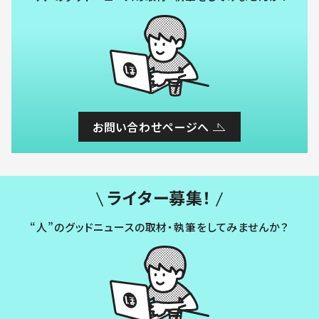
お問い合わせページへ
ライター募集！
“人”のグッドニュースの取材・執筆をしてみませんか？