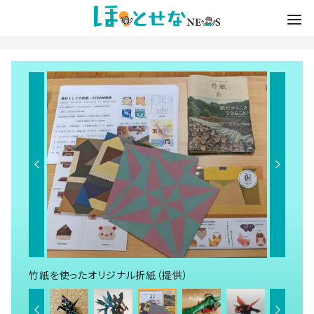
竹紙を使ったオリジナル折紙（提供）