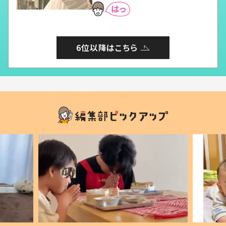
6位以降はこちら