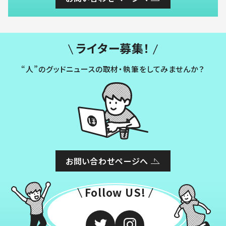
ライター募集！
“人”のグッドニュースの取材・執筆をしてみませんか？
お問い合わせページへ
Follow US!