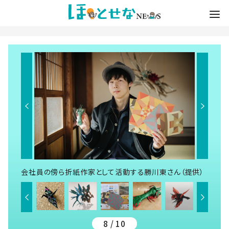
会社員の傍ら折紙作家として活動する勝川東さん（提供）
8 / 10