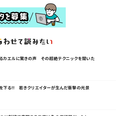
ぎるカエルに驚きの声 その超絶テクニックを聞いた
を下る!! 若きクリエイターが生んだ衝撃の光景