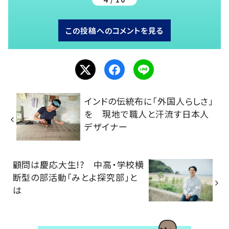
この投稿へのコメントを見る
インドの伝統布に「外国人らしさ」
を 現地で職人と汗流す日本人
デザイナー
顧問は慶応大生!? 中高・学校横
断型の部活動「みとよ探究部」と
は