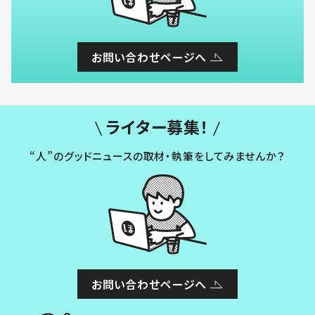
お問い合わせページへ
ライター募集！
“人”のグッドニュースの取材・執筆をしてみませんか？
お問い合わせページへ