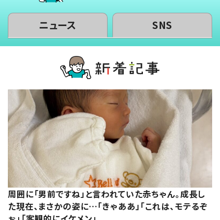
ニュース
SNS
周囲に「男前ですね」と言われていた赤ちゃん。成長し
た現在、まさかの姿に…「きゃああ」「これは、モテるぞ
ぉ」「客観的にイケメン」