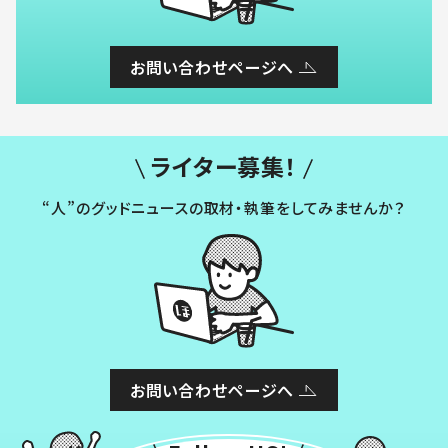
お問い合わせページへ
ライター募集！
“人”のグッドニュースの取材・執筆をしてみませんか？
お問い合わせページへ