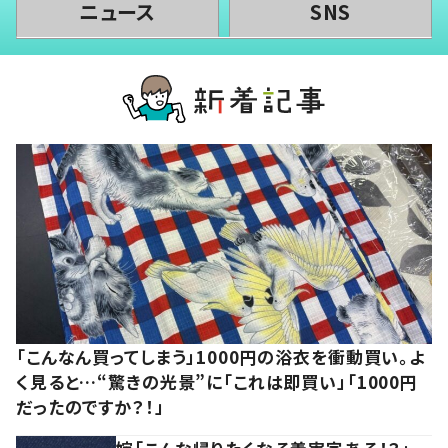
ニュース
SNS
「こんなん買ってしまう」1000円の浴衣を衝動買い。よ
く見ると…“驚きの光景”に「これは即買い」「1000円
だったのですか？！」