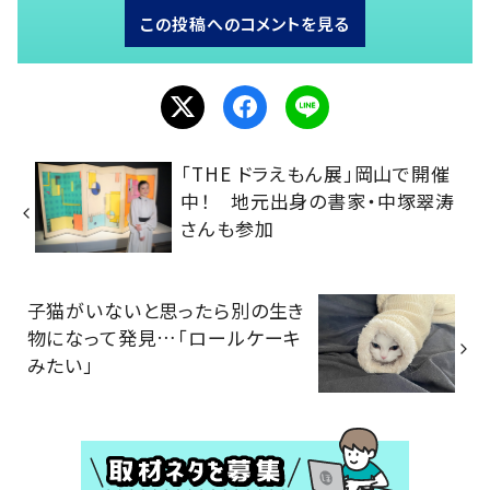
この投稿へのコメントを見る
「THE ドラえもん展」岡山で開催
中！ 地元出身の書家・中塚翠涛
さんも参加
子猫がいないと思ったら別の生き
物になって発見…「ロールケーキ
みたい」