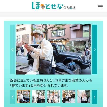
街頭に立っている三谷さんは、さまざまな職業の人から
「観ています」と声を掛けられています。