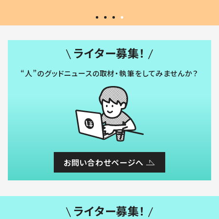
ライター募集！
“人”のグッドニュースの取材・執筆をしてみませんか？
お問い合わせページへ
ライター募集！