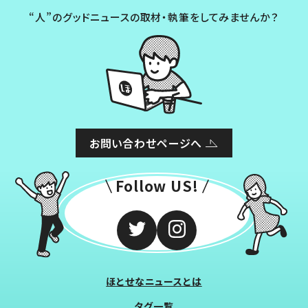
“人”のグッドニュースの取材・執筆をしてみませんか？
お問い合わせページへ
Follow US!
ほとせなニュースとは
タグ一覧