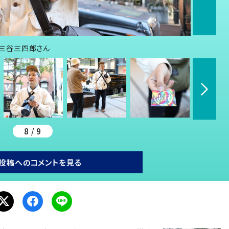
ー・三谷三四郎さん
8 / 9
投稿へのコメントを見る