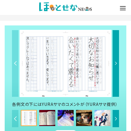
各例文の下にはYURAサマのコメントが（YURAサマ提供）