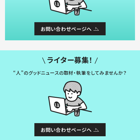
お問い合わせページへ
ライター募集！
“人”のグッドニュースの取材・執筆をしてみませんか？
お問い合わせページへ