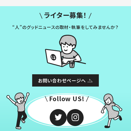
ライター募集！
“人”のグッドニュースの取材・執筆をしてみませんか？
お問い合わせページへ
Follow US!