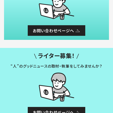
お問い合わせページへ
ライター募集！
“人”のグッドニュースの取材・執筆をしてみませんか？
お問い合わせページへ