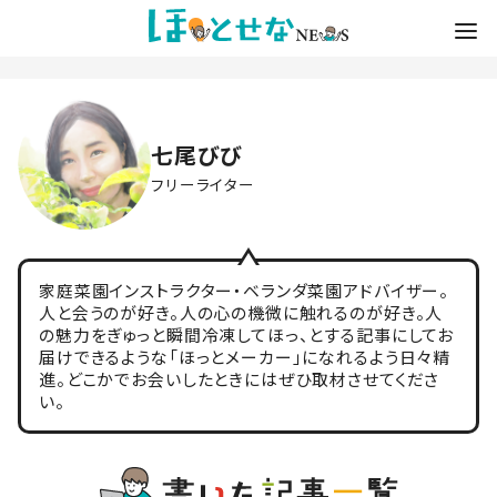
七尾びび
フリーライター
家庭菜園インストラクター・ベランダ菜園アドバイザー。
人と会うのが好き。人の心の機微に触れるのが好き。人
の魅力をぎゅっと瞬間冷凍してほっ、とする記事にしてお
届けできるような「ほっとメーカー」になれるよう日々精
進。どこかでお会いしたときにはぜひ取材させてくださ
い。