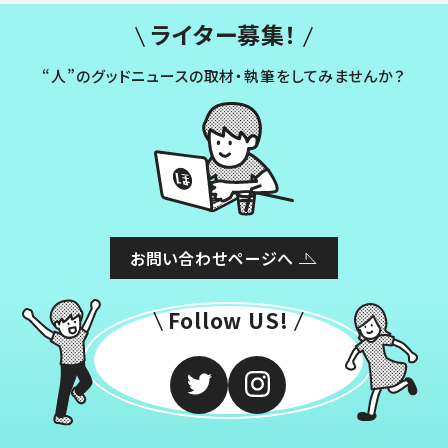
ライター募集！
“人”のグッドニュースの取材・執筆をしてみませんか？
お問い合わせページへ
Follow US!