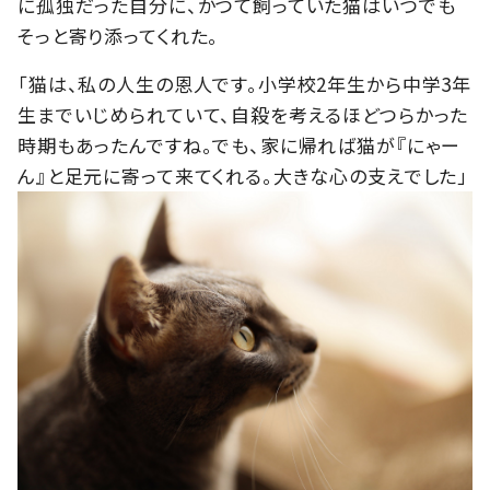
に孤独だった自分に、かつて飼っていた猫はいつでも
そっと寄り添ってくれた。
「猫は、私の人生の恩人です。小学校2年生から中学3年
生までいじめられていて、自殺を考えるほどつらかった
時期もあったんですね。でも、家に帰れば猫が『にゃー
ん』と足元に寄って来てくれる。大きな心の支えでした」