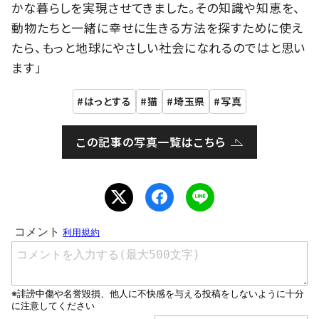
かな暮らしを実現させてきました。その知識や知恵を、
動物たちと一緒に幸せに生きる方法を探すために使え
たら、もっと地球にやさしい社会になれるのではと思い
ます」
はっとする
猫
埼玉県
写真
この記事の写真一覧はこちら