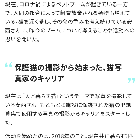
現在、コロナ禍によるペットブームが起きている一方
で、人間の都合によって飼育放棄される動物も増えて
いる。猫を深く愛し、その命の重みを考え続けている安
西さんに、昨今のブームについて考えることや活動への
思いを聞いた。
保護猫の撮影から始まった、猫写
真家のキャリア
現在は「人と暮らす猫」というテーマで写真を撮影して
いる安西さん。もともとは施設に保護された猫の里親
募集で使用する写真の撮影からキャリアをスタートし
た。
活動を始めたのは、2018年のこと。現在共に暮らす2匹