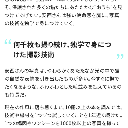
そ、保護された多くの猫たちにあたたかな”おうち”を見
つけてあげたい。安西さんは強い使命感を胸に、写真
の技術を独学で身につけていく。
何千枚も撮り続け、独学で身につ
けた撮影技術
安西さんの写真は、やわらかくあたたなか光の中で猫
の自然な表情を引き出したものが多い。今すぐに撫で
たくなるような、ふわふわとした毛並みを捉えているの
も特長だ。
現在の作風に落ち着くまで、10冊以上の本を読んでは、
技術や機材を1つずつ試していくことを1年近く続けた。
1つの構図やワンシーンを1000枚以上の写真を撮って