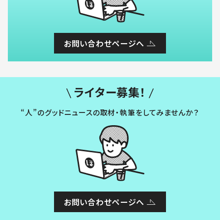
お問い合わせページへ
ライター募集！
“人”のグッドニュースの取材・執筆をしてみませんか？
お問い合わせページへ