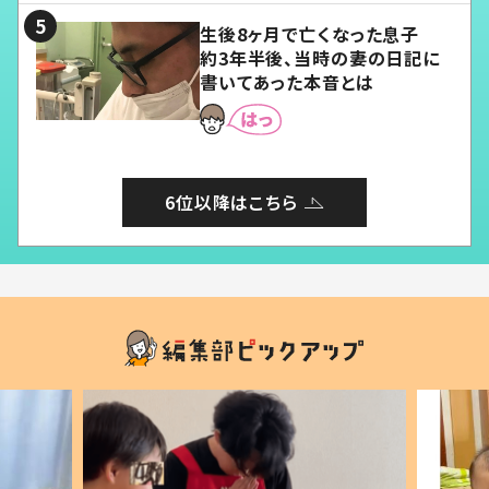
生後8ヶ月で亡くなった息子
約3年半後、当時の妻の日記に
書いてあった本音とは
6位以降はこちら