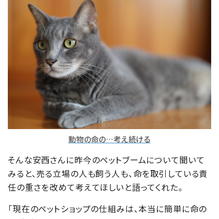
動物の命の…考え続ける
そんな安西さんに昨今のペットブームについて聞いて
みると、売る立場の人も飼う人も、命を取引している責
任の重さを改めて考えてほしいと語ってくれた。
「現在のペットショップの仕組みは、本当に簡単に命の