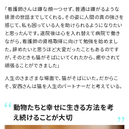
「看護師さんは嫌な顔一つせず、普通は嫌がるような
排泄の世話までしてくれる。その姿に人間の真の強さを
感じて、私も困っている人を助けられるようになりたい
と思ったんです。退院後は心を入れ替えて病院で働き
ながら、看護師の資格取得に向けて勉強を始めまし
た。辞めたいと思うほど大変だったこともあるのです
が、そのときも猫がそばにいてくれたから、癒やされて
頑張ることができました」
人生のさまざまな場面で、猫がそばにいた。だからこ
そ、安西さんは猫を人生のパートナーだと考えている。
動物たちと幸せに生きる方法を考
え続けることが大切