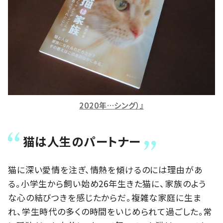
2020年…シング）』
猫は人生のパートナー
猫に深い愛情を注ぎ、情熱を傾けるのには理由があ
る。小学生から飼い始め26年生きた猫に、家族のよう
な心の結びつきを感じたからだ。複雑な家庭に生ま
れ、学生時代の多くの時間をいじめられて過ごした。常