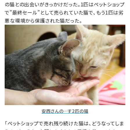
の猫との出会いがきっかけだった。1匹はペットショップ
で”最終セール”として売られていた猫で、もう1匹は劣
悪な環境から保護された猫だった。
安西さんの…す2匹の猫
「ペットショップで売れ残り続けた猫は、どうなってしま