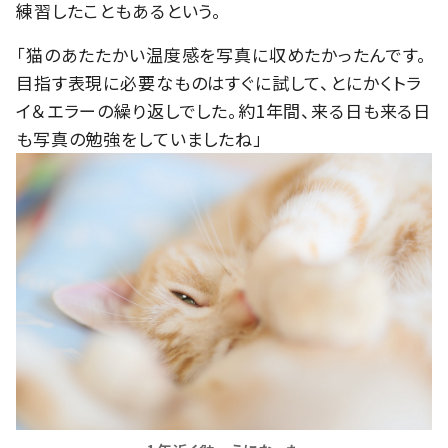
練習したこともあるという。
「猫のあたたかい温度感を写真に収めたかったんです。
目指す表現に必要なものはすぐに試して、とにかくトラ
イ＆エラーの繰り返しでした。約1年間、来る日も来る日
も写真の勉強をしていましたね」