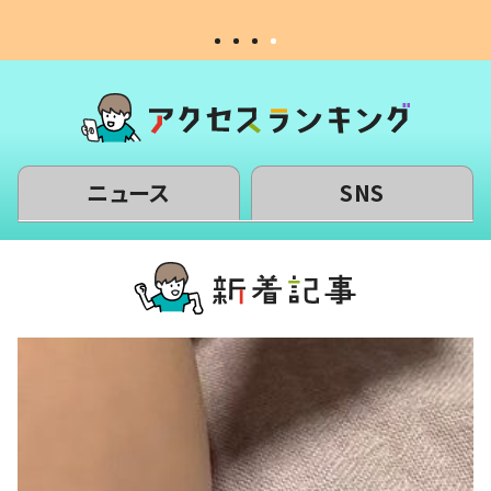
ニュース
SNS