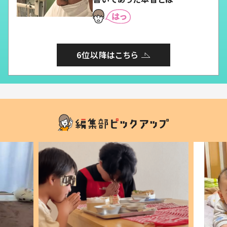
6位以降はこちら