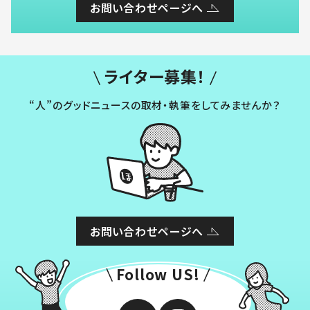
お問い合わせページへ
ライター募集！
“人”のグッドニュースの取材・執筆をしてみませんか？
お問い合わせページへ
Follow US!