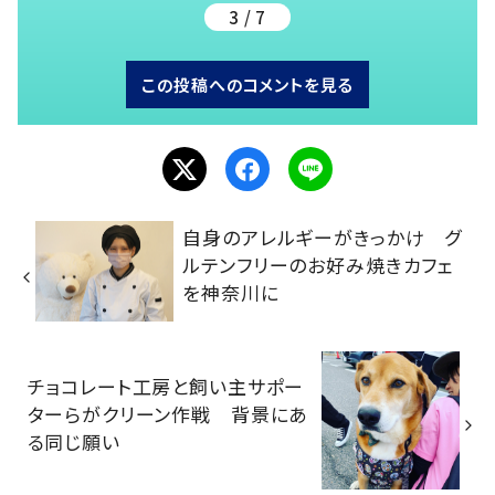
3 / 7
この投稿へのコメントを見る
自身のアレルギーがきっかけ グ
ルテンフリーのお好み焼きカフェ
を神奈川に
チョコレート工房と飼い主サポー
ターらがクリーン作戦 背景にあ
る同じ願い