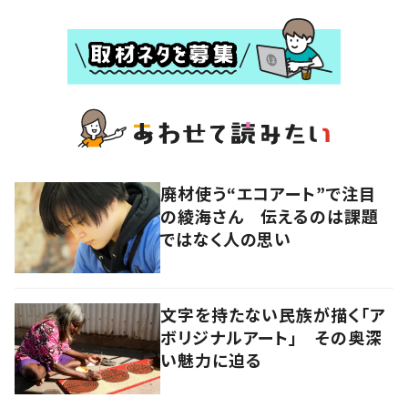
廃材使う“エコアート”で注目
の綾海さん 伝えるのは課題
ではなく人の思い
文字を持たない民族が描く「ア
ボリジナルアート」 その奥深
い魅力に迫る