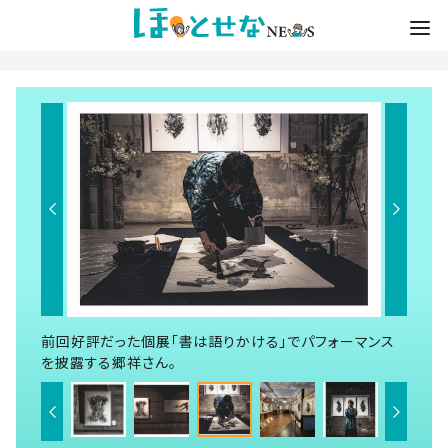
前回好評だった個展「書は語りかける」でパフォーマンス
を披露する郷祥さん。