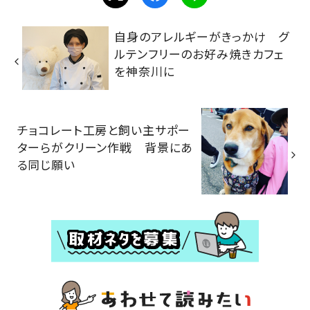
自身のアレルギーがきっかけ グ
ルテンフリーのお好み焼きカフェ
を神奈川に
チョコレート工房と飼い主サポー
ターらがクリーン作戦 背景にあ
る同じ願い