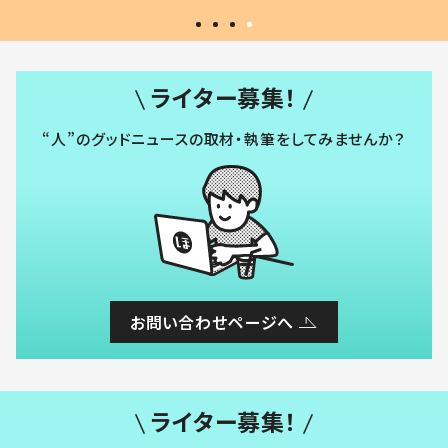
ライター募集！
“人”のグッドニュースの取材・執筆をしてみませんか？
お問い合わせページへ
ライター募集！