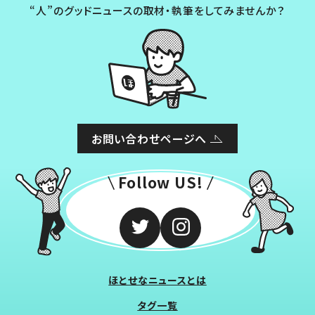
“人”のグッドニュースの取材・執筆をしてみませんか？
お問い合わせページへ
Follow US!
ほとせなニュースとは
タグ一覧