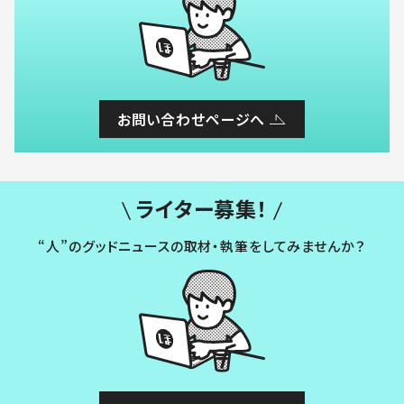
お問い合わせページへ
ライター募集！
“人”のグッドニュースの取材・執筆をしてみませんか？