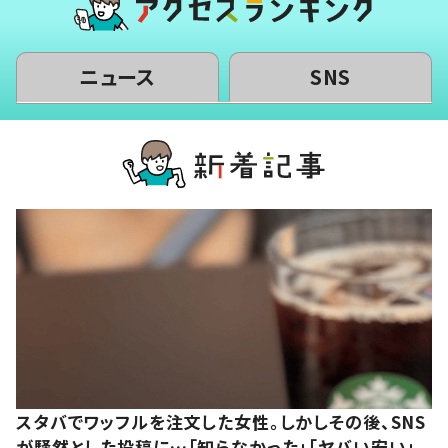
ニュース
SNS
スタバでワッフルを注文した女性。しかしその後、SNS
が騒然とした投稿に…「知らなかった」「ヤバい安い」