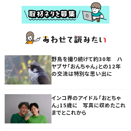
野鳥を撮り続けて約30年 ハ
ヤブサ「おんちゃん」との12年
の交流は特別な思い出に
インコ界のアイドル「おとちゃ
ん」15歳に 写真に収めたこれ
までとこれから