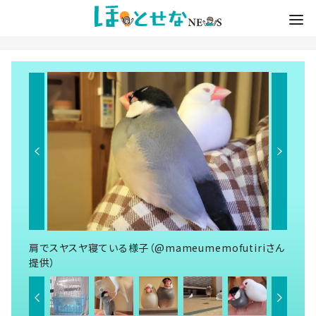
肩でスヤスヤ寝ている様子（@mameumemofutiriさん
提供）