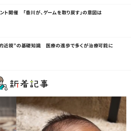
ント開催 「香川が、ゲームを取り戻す」の意図は
病的近視”の基礎知識 医療の進歩で多くが治療可能に