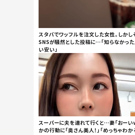
スタバでワッフルを注文した女性。しかし
SNSが騒然とした投稿に…「知らなかった
い安い」
スーパーに夫を連れて行くと…妻「おーい
かの行動に「奥さん美人！」「めっちゃわか