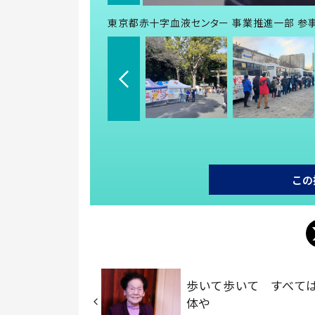
東京都赤十字血液センター 事業推進一部 参
この
歩いて歩いて すべて
体や