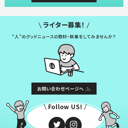
ライター募集！
“人”のグッドニュースの取材・執筆をしてみませんか？
お問い合わせページへ
Follow US!