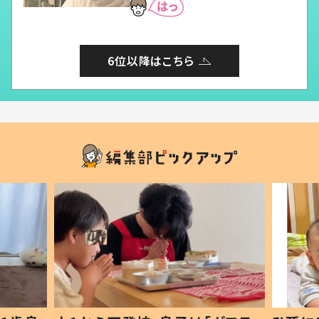
6位以降はこちら