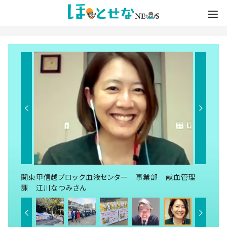
関東甲信越ブロック血液センター 事業部 献血管理
課 江川なつみさん