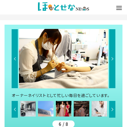
オーナーネイリストとして忙しい毎日を過ごしています。
6 / 8