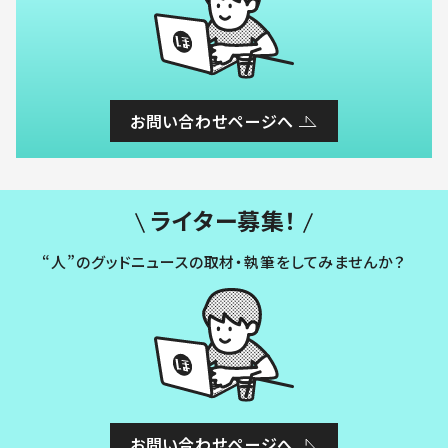
お問い合わせページへ
ライター募集！
“人”のグッドニュースの取材・執筆をしてみませんか？
お問い合わせページへ