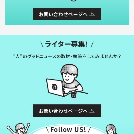
お問い合わせページへ
ライター募集！
“人”のグッドニュースの取材・執筆をしてみませんか？
お問い合わせページへ
Follow US!