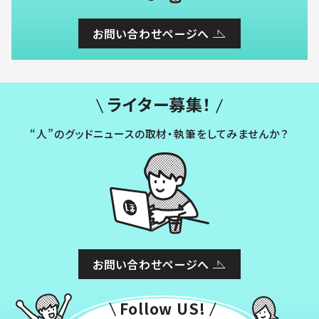
お問い合わせページへ
ライター募集！
“人”のグッドニュースの取材・執筆をしてみませんか？
お問い合わせページへ
Follow US!