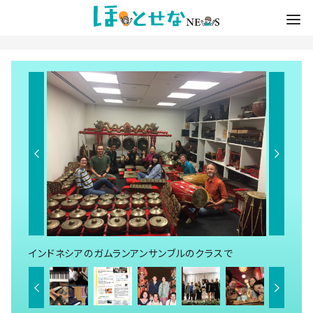
インドネシアのガムランアンサンブルのクラスで