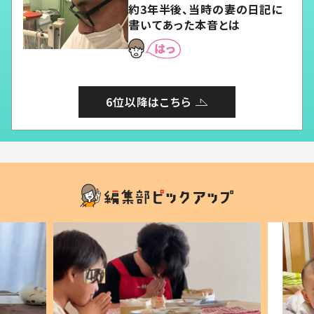
約3年半後、当時の妻の日記に
書いてあった本音とは
6位以降はこちら