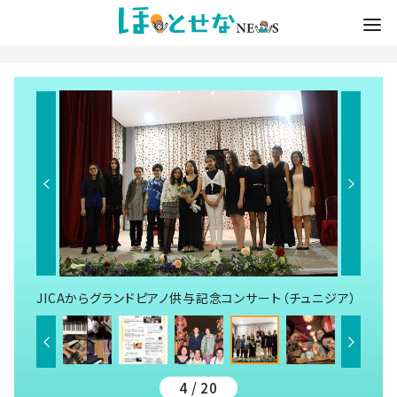
JICAからグランドピアノ供与記念コンサート（チュニジア）
4 / 20