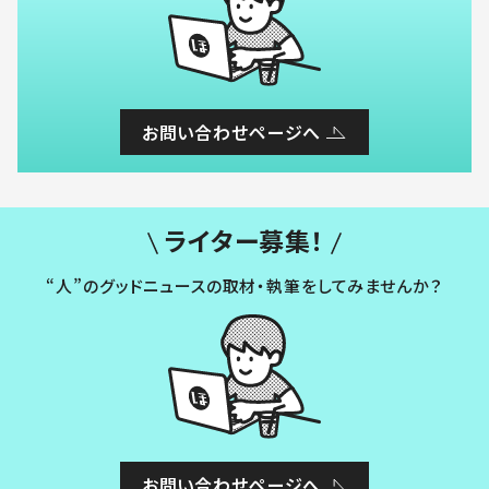
お問い合わせページへ
ライター募集！
“人”のグッドニュースの取材・執筆をしてみませんか？
お問い合わせページへ