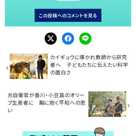
この投稿へのコメントを見る
カイギュウに導かれ教師から研究
者へ 子どもたちに伝えたい科学
の面白さ
元自衛官が香川・小豆島のオリー
ブ生産者に 胸に抱く平和への思
い