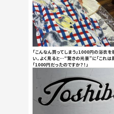
「こんなん買ってしまう」1000円の浴衣を
い。よく見ると…“驚きの光景”に「これは
「1000円だったのですか？！」