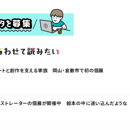
ートと創作を支える家族 岡山・倉敷市で初の個展
ラストレーターの個展が開催中 絵本の中に迷い込んだような