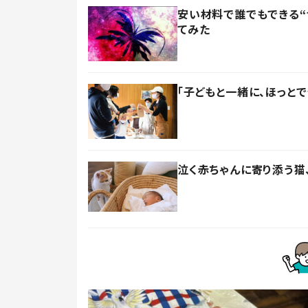
安い材料で誰でもできる“
てみた
「子どもと一緒に、ほっと
泣く赤ちゃんに寄り添う猫