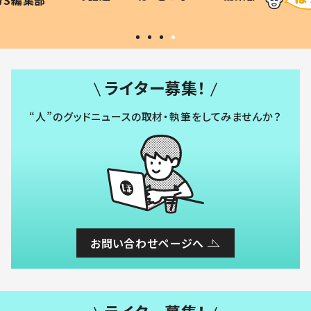
#令和の子
い」
ライター募集！
“人”のグッドニュースの取材・執筆をしてみませんか？
お問い合わせページへ