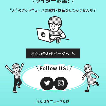
ライター募集！
“人”のグッドニュースの取材・執筆をしてみませんか？
お問い合わせページへ
Follow US!
ほとせなニュースとは