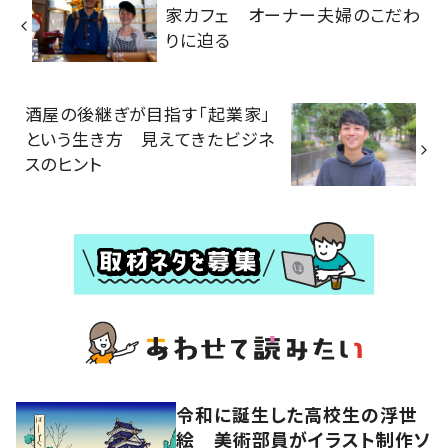
家カフェ オーナー夫婦のこだわ
りに迫る
酒屋の後継ぎが目指す「起業家」
という生き方 見えてきたビジネ
スのヒント
令和に誕生した高校生の浮世
絵 美術部員がイラスト制作ソ