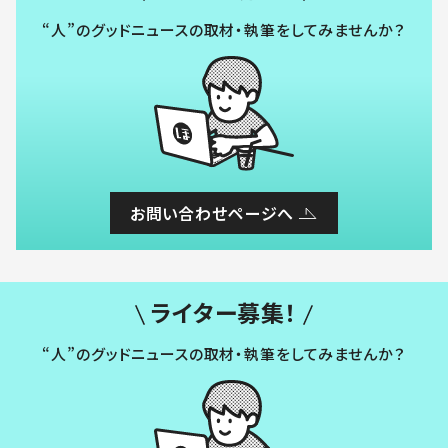
“人”のグッドニュースの取材・執筆をしてみませんか？
お問い合わせページへ
ライター募集！
“人”のグッドニュースの取材・執筆をしてみませんか？