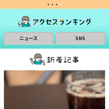
ニュース
SNS