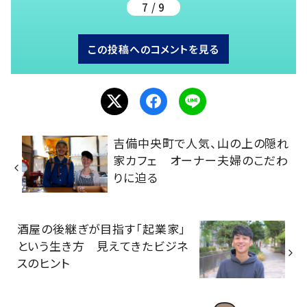
7 / 9
この投稿へのコメントを見る
吉備中央町で人気、山の上の隠れ
家カフェ オーナー夫婦のこだわ
りに迫る
酒屋の後継ぎが目指す「起業家」
という生き方 見えてきたビジネ
スのヒント