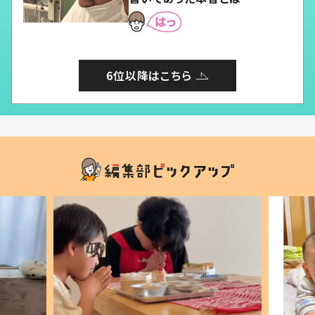
6位以降はこちら