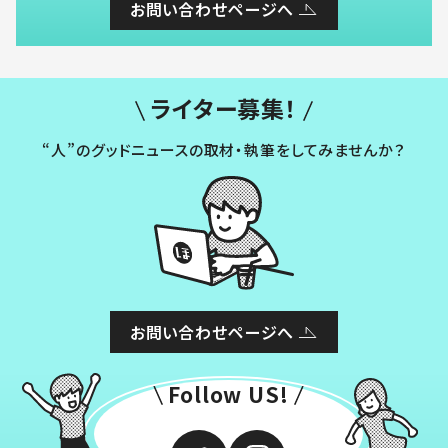
お問い合わせページへ
ライター募集！
“人”のグッドニュースの取材・執筆をしてみませんか？
お問い合わせページへ
Follow US!