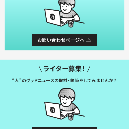
お問い合わせページへ
ライター募集！
“人”のグッドニュースの取材・執筆をしてみませんか？