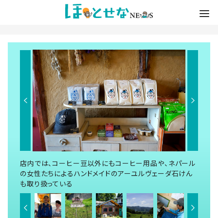
店内では、コーヒー豆以外にもコーヒー用品や、ネパール
の女性たちによるハンドメイドのアーユルヴェーダ石けん
も取り扱っている