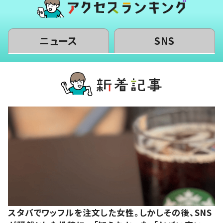
ニュース
SNS
スタバでワッフルを注文した女性。しかしその後、SNS