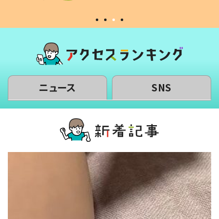
ニュース
SNS