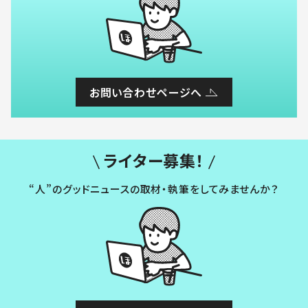
お問い合わせページへ
ライター募集！
“人”のグッドニュースの取材・執筆をしてみませんか？