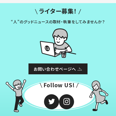
ライター募集！
“人”のグッドニュースの取材・執筆をしてみませんか？
お問い合わせページへ
Follow US!