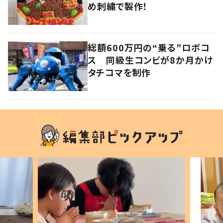
め刺繍で製作！
総額600万円の“乗る”ロボコ
ス 同級生コンビが8か月かけ
タチコマを制作