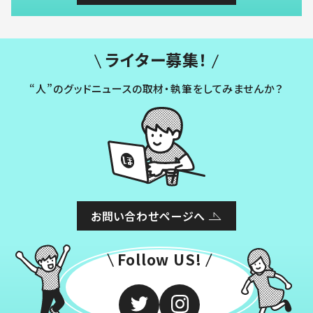
ライター募集！
“人”のグッドニュースの取材・執筆をしてみませんか？
お問い合わせページへ
Follow US!