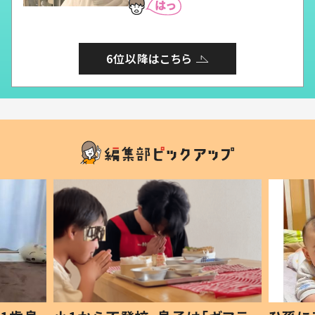
6位以降はこちら