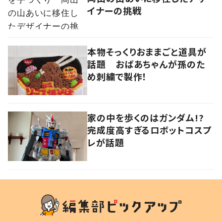
イナーの挑戦
本物そっくりおままごと道具が
話題 おばあちゃんが孫のた
め刺繍で製作！
家の中を歩くのはガンダム!?
完成度高すぎるロボットコスプ
レが話題