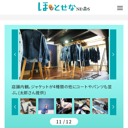
店舗内観。ジャケットが4種類の他にコートやパンツも並
ぶ。(太郎さん提供)
11 / 12