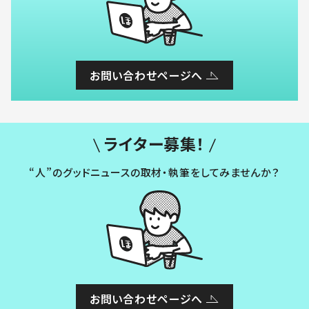
お問い合わせページへ
ライター募集！
“人”のグッドニュースの取材・執筆をしてみませんか？
お問い合わせページへ