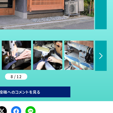
8 / 12
投稿へのコメントを見る