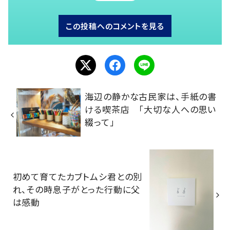
この投稿へのコメントを見る
海辺の静かな古民家は、手紙の書
ける喫茶店 「大切な人への思い
綴って」
初めて育てたカブトムシ君との別
れ、その時息子がとった行動に父
は感動