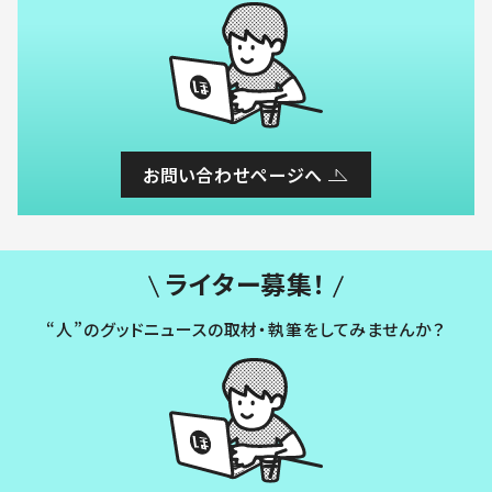
お問い合わせページへ
ライター募集！
“人”のグッドニュースの取材・執筆をしてみませんか？