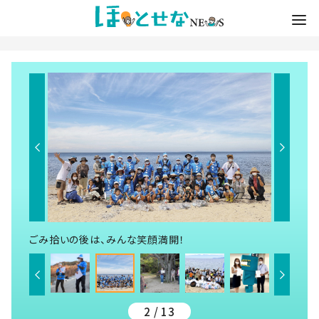
ごみ拾いの後は、みんな笑顔満開！
2 / 13